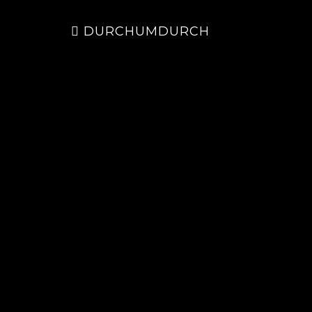
DURCHUMDURCH