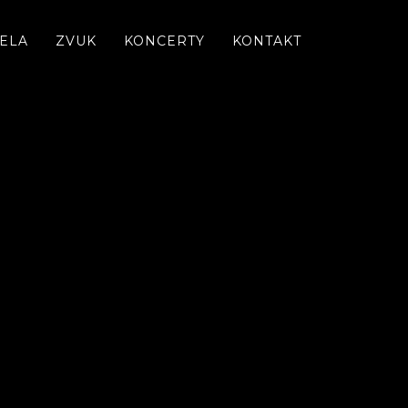
ELA
ZVUK
KONCERTY
KONTAKT